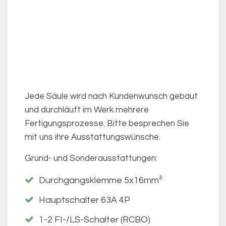
Jede Säule wird nach Kundenwunsch gebaut
und durchläuft im Werk mehrere
Fertigungsprozesse. Bitte besprechen Sie
mit uns ihre Ausstattungswünsche.
Grund- und Sonderausstattungen:
Durchgangsklemme 5x16mm²
Hauptschalter 63A 4P
1-2 FI-/LS-Schalter (RCBO)