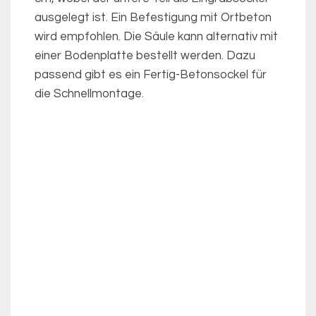
ausgelegt ist. Ein Befestigung mit Ortbeton
wird empfohlen. Die Säule kann alternativ mit
einer Bodenplatte bestellt werden. Dazu
passend gibt es ein Fertig-Betonsockel für
die Schnellmontage.