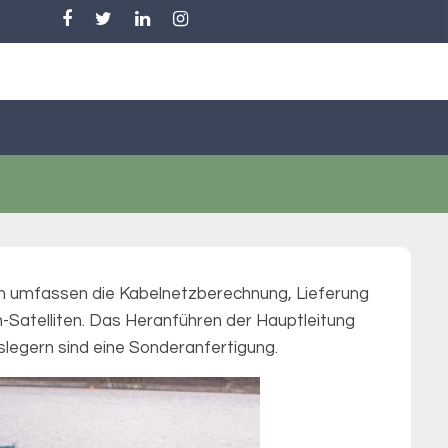
ngen umfassen die Kabelnetzberechnung, Lieferung
-Satelliten. Das Heranführen der Hauptleitung
slegern sind eine Sonderanfertigung.