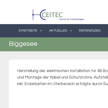
Skip
to
content
STARTSEITE
AKTUELLES
REFERENZEN
Biggesee
Herstellung der elektrischen Installation für 48
und Montage der Kabel und Schutzrohre, Aufstell
inkl. Erdarbeiten im Uferbereich erfolgte durch