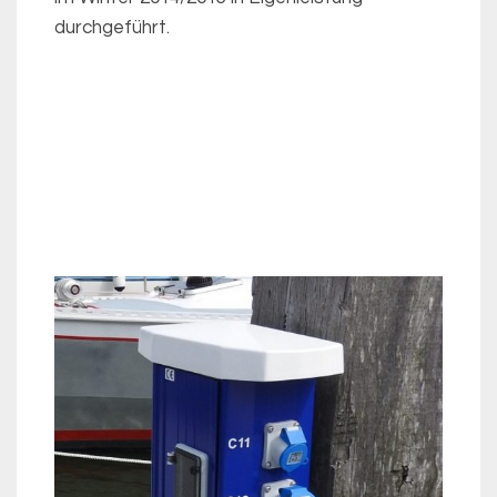
durchgeführt.