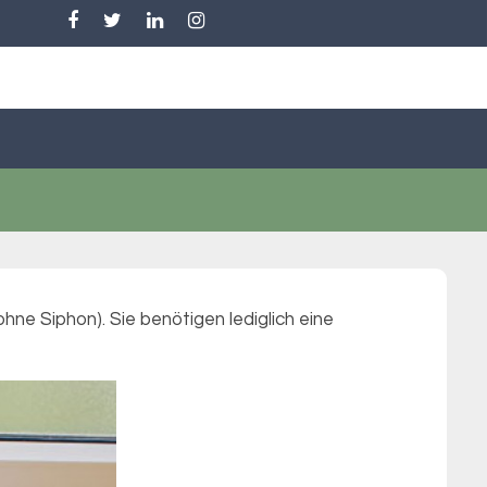
ne Siphon). Sie benötigen lediglich eine