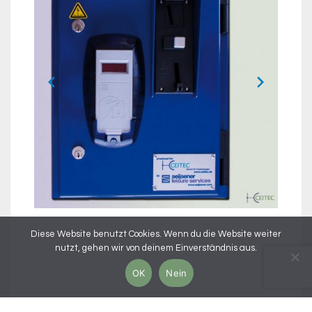
Diese Website benutzt Cookies. Wenn du die Website weiter
nutzt, gehen wir von deinem Einverständnis aus.
OK
Nein