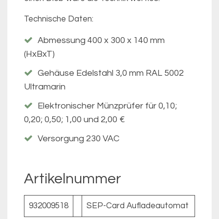
Technische Daten:
Abmessung 400 x 300 x 140 mm
(HxBxT)
Gehäuse Edelstahl 3,0 mm RAL 5002
Ultramarin
Elektronischer Münzprüfer für 0,10;
0,20; 0,50; 1,00 und 2,00 €
Versorgung 230 VAC
Artikelnummer
932009518
SEP-Card Aufladeautomat