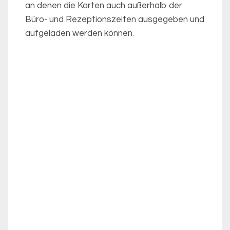
an denen die Karten auch außerhalb der
Büro- und Rezeptionszeiten ausgegeben und
aufgeladen werden können.