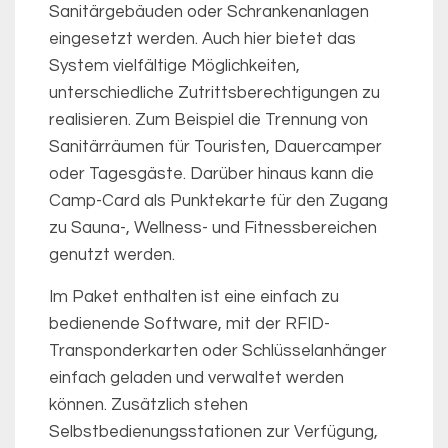
Sanitärgebäuden oder Schrankenanlagen
eingesetzt werden. Auch hier bietet das
System vielfältige Möglichkeiten,
unterschiedliche Zutrittsberechtigungen zu
realisieren. Zum Beispiel die Trennung von
Sanitärräumen für Touristen, Dauercamper
oder Tagesgäste. Darüber hinaus kann die
Camp-Card als Punktekarte für den Zugang
zu Sauna-, Wellness- und Fitnessbereichen
genutzt werden.
Im Paket enthalten ist eine einfach zu
bedienende Software, mit der RFID-
Transponderkarten oder Schlüsselanhänger
einfach geladen und verwaltet werden
können. Zusätzlich stehen
Selbstbedienungsstationen zur Verfügung,