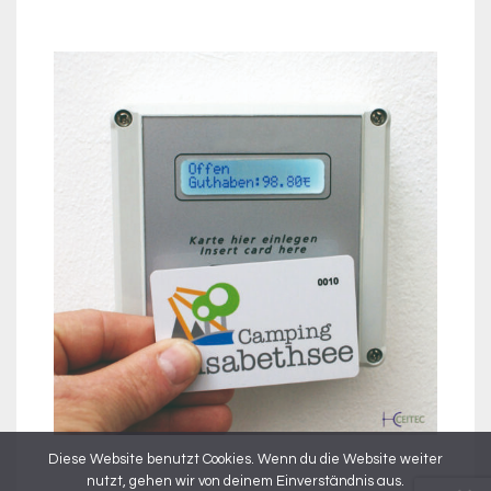
Diese Website benutzt Cookies. Wenn du die Website weiter
nutzt, gehen wir von deinem Einverständnis aus.