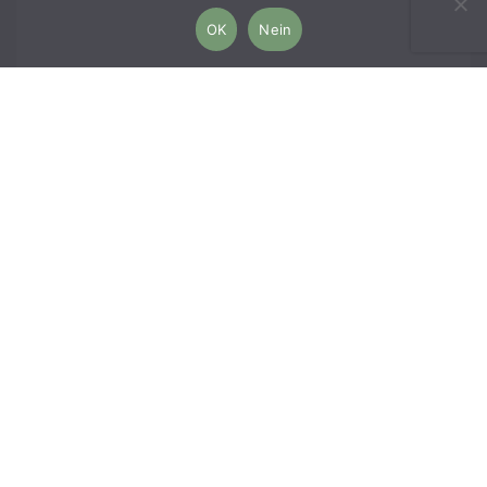
OK
Nein