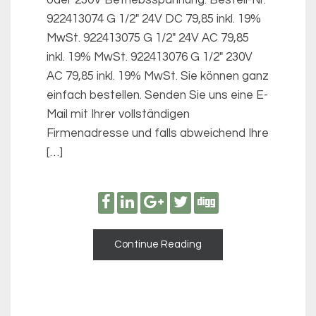
922413074 G 1/2″ 24V DC 79,85 inkl. 19%
MwSt. 922413075 G 1/2″ 24V AC 79,85
inkl. 19% MwSt. 922413076 G 1/2″ 230V
AC 79,85 inkl. 19% MwSt. Sie können ganz
einfach bestellen. Senden Sie uns eine E-
Mail mit Ihrer vollständigen
Firmenadresse und falls abweichend Ihre
[…]
Continue Reading