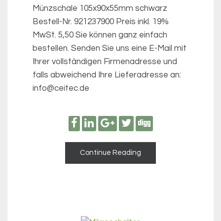
Münzschale 105x90x55mm schwarz
Bestell-Nr. 921237900 Preis inkl. 19%
MwSt. 5,50 Sie können ganz einfach
bestellen. Senden Sie uns eine E-Mail mit
Ihrer vollständigen Firmenadresse und
falls abweichend Ihre Lieferadresse an:
info@ceitec.de
Continue Reading