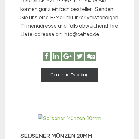
Bestell-Nr. 921237953 1 VE 54,75 Sie
können ganz einfach bestellen. Senden
Sie uns eine E-Mail mit Ihrer vollständigen
Firmenadresse und falls abweichend Ihre
Lieferadresse an: info@ceitec.de
Continue Reading
SEIJSENER MÜNZEN 20MM