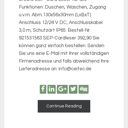
Funktionen: Duschen, Waschen, Zugang
u.v.m. Abm.130x56x30mm (LxBxT)
Anschluss 12/24 V DC, Anschlusskabel
3,0 m, Schutzart IP65. Bestell-Nr.
921531563 SEP-Cardleser 392,90 Sie
können ganz einfach bestellen. Senden
Sie uns eine E-Mail mit Ihrer vollständigen
Firmenadresse und falls abweichend Ihre
Lieferadresse an: info@ceitec.de
Continue Reading