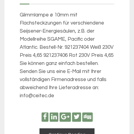
Glimmlampe ø 10mm mit
Flachsteckzungen für verschiendene
Seijsener-Energiesäulen, z.B. der
Modellreihe SGAME, Pacific oder
Atlantic. Bestell-Nr. 921237404 Weiß 230V
Preis 4,65 921237406 Rot 230V Preis 4,65
Sie können ganz einfach bestellen.
Senden Sie uns eine E-Mail mit Ihrer
vollständigen Firmenadresse und falls
abweichend Ihre Lieferadresse an:
info@ceitec.de