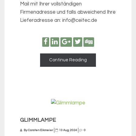
Mail mit Ihrer vollständigen
Firmenadresse und falls abweichend Ihre
Lieferadresse an: info@ceitec.de
Continue Reading
GLIMMLAMPE
By Carsten Eikmeier
13 Aug. 2024
0