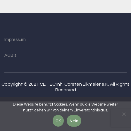
Impressum
AGB's
Copyright © 2021 CEITEC Inh. Carsten Eikmeier e.K. All Rights
Reserved
Diese Website benutzt Cookies. Wenn du die Website weiter
nutzt, gehen wir von deinem Einverständnis aus.
OK
Nein