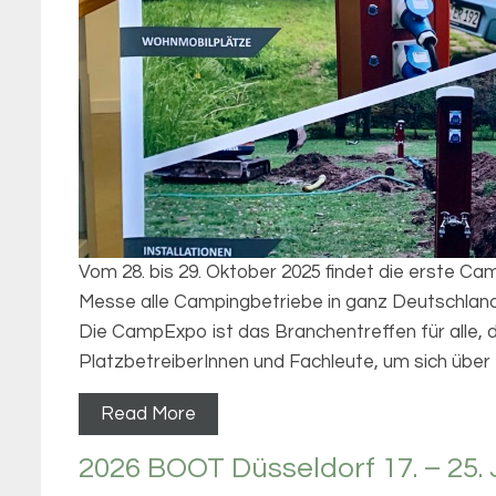
Vom 28. bis 29. Oktober 2025 findet die erste Ca
Messe alle Campingbetriebe in ganz Deutschland
Die CampExpo ist das Branchentreffen für alle, 
PlatzbetreiberInnen und Fachleute, um sich über 
Read More
2026 BOOT Düsseldorf 17. – 25.