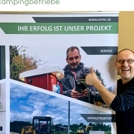
Campingbetriebe