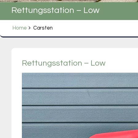
Rettungsstation – Low
Home
Carsten
Rettungsstation – Low