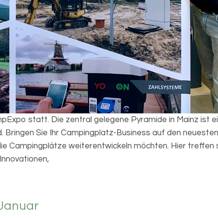
mpExpo statt. Die zentral gelegene Pyramide in Mainz ist 
. Bringen Sie Ihr Campingplatz-Business auf den neuesten
die Campingplätze weiterentwickeln möchten. Hier treffen 
Innovationen,
 Januar