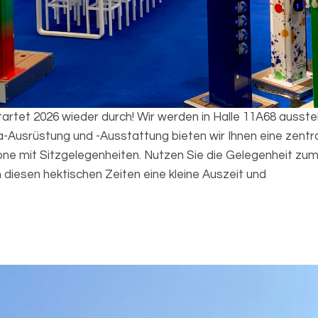
tet 2026 wieder durch! Wir werden in Halle 11A68 ausstel
Ausrüstung und -Ausstattung bieten wir Ihnen eine zentr
ne mit Sitzgelegenheiten. Nutzen Sie die Gelegenheit zu
diesen hektischen Zeiten eine kleine Auszeit und