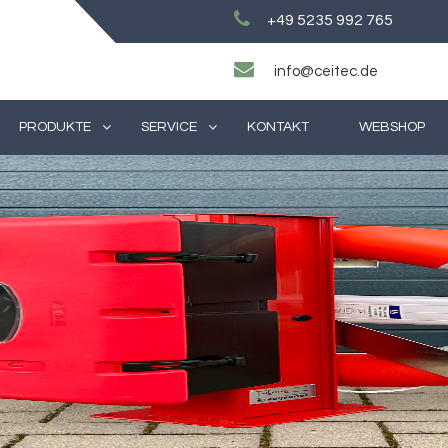
+49 5235 992 765
info@ceitec.de
PRODUKTE
SERVICE
KONTAKT
WEBSHOP