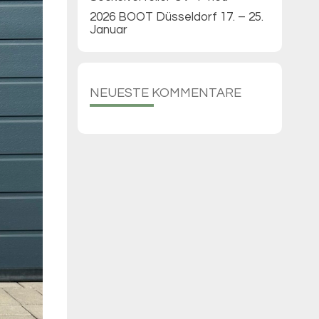
2026 BOOT Düsseldorf 17. – 25.
Januar
NEUESTE KOMMENTARE