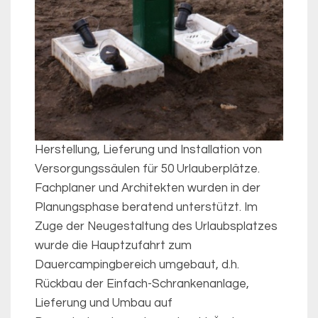
Herstellung, Lieferung und Installation von
Versorgungssäulen für 50 Urlauberplätze.
Fachplaner und Architekten wurden in der
Planungsphase beratend unterstützt. Im
Zuge der Neugestaltung des Urlaubsplatzes
wurde die Hauptzufahrt zum
Dauercampingbereich umgebaut, d.h.
Rückbau der Einfach-Schrankenanlage,
Lieferung und Umbau auf