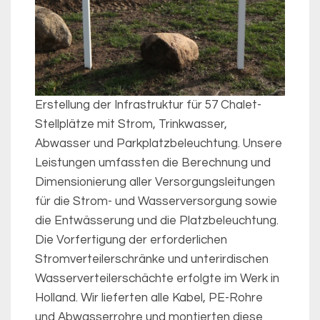
Erstellung der Infrastruktur für 57 Chalet-
Stellplätze mit Strom, Trinkwasser,
Abwasser und Parkplatzbeleuchtung. Unsere
Leistungen umfassten die Berechnung und
Dimensionierung aller Versorgungsleitungen
für die Strom- und Wasserversorgung sowie
die Entwässerung und die Platzbeleuchtung.
Die Vorfertigung der erforderlichen
Stromverteilerschränke und unterirdischen
Wasserverteilerschächte erfolgte im Werk in
Holland. Wir lieferten alle Kabel, PE-Rohre
und Abwasserrohre und montierten diese