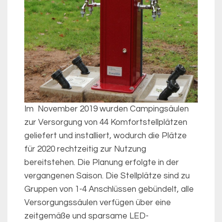
Im November 2019 wurden Campingsäulen
zur Versorgung von 44 Komfortstellplätzen
geliefert und installiert, wodurch die Plätze
für 2020 rechtzeitig zur Nutzung
bereitstehen. Die Planung erfolgte in der
vergangenen Saison. Die Stellplätze sind zu
Gruppen von 1-4 Anschlüssen gebündelt, alle
Versorgungssäulen verfügen über eine
zeitgemäße und sparsame LED-