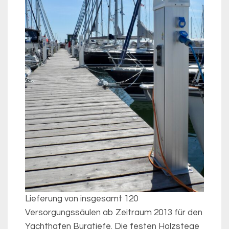
Lieferung von insgesamt 120
Versorgungssäulen ab Zeitraum 2013 für den
Yachthafen Burgtiefe. Die festen Holzstege