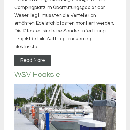
Campingplatz im Überflutungsgebiet der
Weser liegt, mussten die Verteiler an
erhöhten Edelstahlpfosten montiert werden.
Die Pfosten sind eine Sonderanfertigung.
Projektdetails Auftrag Erneuerung
elektrische
Read More
WSV Hooksiel