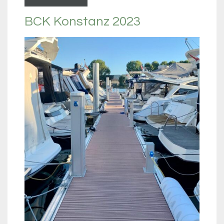
BCK Konstanz 2023