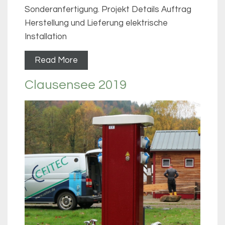
Sonderanfertigung. Projekt Details Auftrag
Herstellung und Lieferung elektrische
Installation
Read More
Clausensee 2019