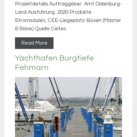
Projektdetails Auftraggeber Amt Oldenburg-
Land Ausführung 2020 Produkte
Stromsäulen, CEE-Liegeplatz-Boxen (Master
& Slave) Quelle Ceitec
Read More
Yachthafen Burgtiefe
Fehmarn