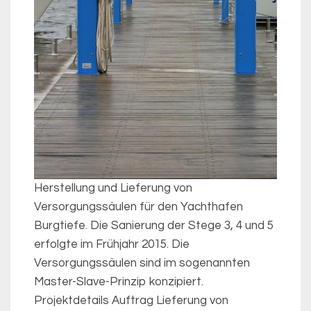
Herstellung und Lieferung von
Versorgungssäulen für den Yachthafen
Burgtiefe. Die Sanierung der Stege 3, 4 und 5
erfolgte im Frühjahr 2015. Die
Versorgungssäulen sind im sogenannten
Master-Slave-Prinzip konzipiert.
Projektdetails Auftrag Lieferung von