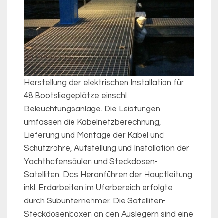
Herstellung der elektrischen Installation für
48 Bootsliegeplätze einschl.
Beleuchtungsanlage. Die Leistungen
umfassen die Kabelnetzberechnung,
Lieferung und Montage der Kabel und
Schutzrohre, Aufstellung und Installation der
Yachthafensäulen und Steckdosen-
Satelliten. Das Heranführen der Hauptleitung
inkl. Erdarbeiten im Uferbereich erfolgte
durch Subunternehmer. Die Satelliten-
Steckdosenboxen an den Auslegern sind eine