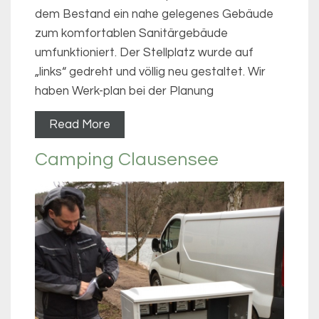
dem Bestand ein nahe gelegenes Gebäude
zum komfortablen Sanitärgebäude
umfunktioniert. Der Stellplatz wurde auf
„links“ gedreht und völlig neu gestaltet. Wir
haben Werk-plan bei der Planung
Read More
Camping Clausensee