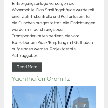
Entsorgungsanlage versorgen die
Wohnmobile. Das Sanitärgebäude wurde mit
einer Zutrittskontrolle und Kartenlesern für
die Duschen ausgestattet. Alle Einrichtungen
werden mit berührungslosen
Transponderkarten bedient, die vom
Betreiber am Kiosk/Empfang mit Guthaben
aufgeladen werden. Projektdetails
Auftraggeber
Read More
Yachthafen Grömitz