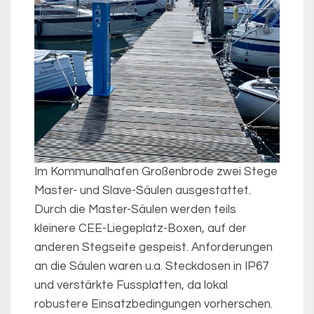
Im Kommunalhafen Großenbrode zwei Stege
Master- und Slave-Säulen ausgestattet.
Durch die Master-Säulen werden teils
kleinere CEE-Liegeplatz-Boxen, auf der
anderen Stegseite gespeist. Anforderungen
an die Säulen waren u.a. Steckdosen in IP67
und verstärkte Fussplatten, da lokal
robustere Einsatzbedingungen vorherschen.