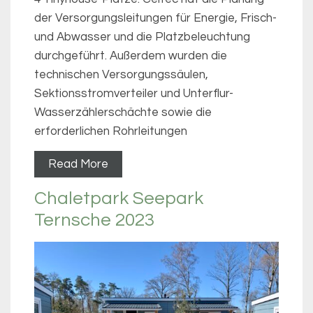
der Versorgungsleitungen für Energie, Frisch-
und Abwasser und die Platzbeleuchtung
durchgeführt. Außerdem wurden die
technischen Versorgungssäulen,
Sektionsstromverteiler und Unterflur-
Wasserzählerschächte sowie die
erforderlichen Rohrleitungen
Read More
Chaletpark Seepark
Ternsche 2023