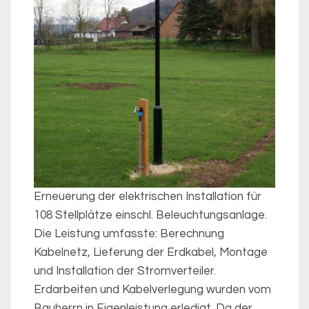
Erneuerung der elektrischen Installation für
108 Stellplätze einschl. Beleuchtungsanlage.
Die Leistung umfasste: Berechnung
Kabelnetz, Lieferung der Erdkabel, Montage
und Installation der Stromverteiler.
Erdarbeiten und Kabelverlegung wurden vom
Bauherrn in Eigenleistung erledigt. Da der