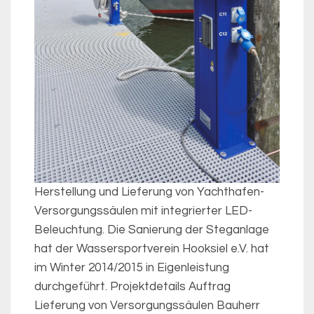
Herstellung und Lieferung von Yachthafen-
Versorgungssäulen mit integrierter LED-
Beleuchtung. Die Sanierung der Steganlage
hat der Wassersportverein Hooksiel e.V. hat
im Winter 2014/2015 in Eigenleistung
durchgeführt. Projektdetails Auftrag
Lieferung von Versorgungssäulen Bauherr