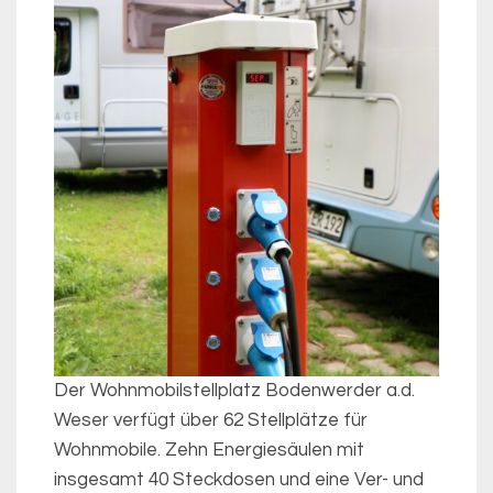
Der Wohnmobilstellplatz Bodenwerder a.d.
Weser verfügt über 62 Stellplätze für
Wohnmobile. Zehn Energiesäulen mit
insgesamt 40 Steckdosen und eine Ver- und