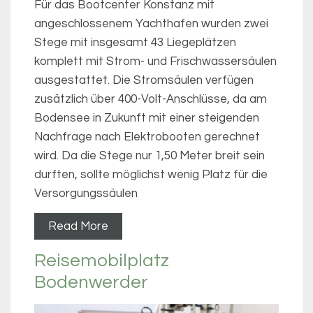
Für das Bootcenter Konstanz mit
angeschlossenem Yachthafen wurden zwei
Stege mit insgesamt 43 Liegeplätzen
komplett mit Strom- und Frischwassersäulen
ausgestattet. Die Stromsäulen verfügen
zusätzlich über 400-Volt-Anschlüsse, da am
Bodensee in Zukunft mit einer steigenden
Nachfrage nach Elektrobooten gerechnet
wird. Da die Stege nur 1,50 Meter breit sein
durften, sollte möglichst wenig Platz für die
Versorgungssäulen
Read More
Reisemobilplatz
Bodenwerder