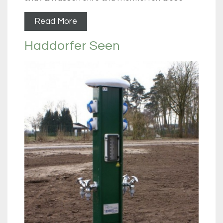
Read More
Haddorfer Seen