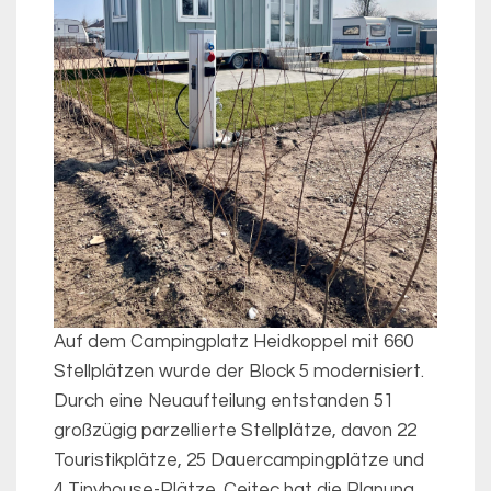
Auf dem Campingplatz Heidkoppel mit 660
Stellplätzen wurde der Block 5 modernisiert.
Durch eine Neuaufteilung entstanden 51
großzügig parzellierte Stellplätze, davon 22
Touristikplätze, 25 Dauercampingplätze und
4 Tinyhouse-Plätze. Ceitec hat die Planung