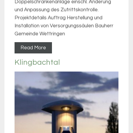
Doppelschrankenanlage einschl. Änderung
und Anpassung des Zutrittskontrolle.
Projektdetails Auftrag Herstellung und
Installation von Versorgungssäulen Bauherr
Gemeinde Wettringen
Read More
Klingbachtal