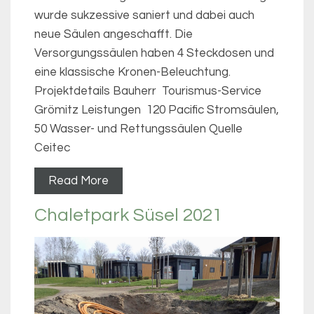
wurde sukzessive saniert und dabei auch
neue Säulen angeschafft. Die
Versorgungssäulen haben 4 Steckdosen und
eine klassische Kronen-Beleuchtung.
Projektdetails Bauherr Tourismus-Service
Grömitz Leistungen 120 Pacific Stromsäulen,
50 Wasser- und Rettungssäulen Quelle
Ceitec
Read More
Chaletpark Süsel 2021