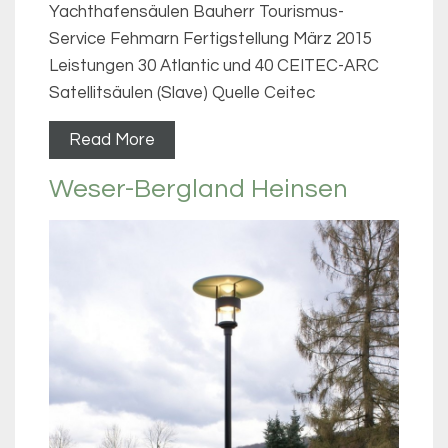
Yachthafensäulen Bauherr Tourismus-
Service Fehmarn Fertigstellung März 2015
Leistungen 30 Atlantic und 40 CEITEC-ARC
Satellitsäulen (Slave) Quelle Ceitec
Read More
Weser-Bergland Heinsen