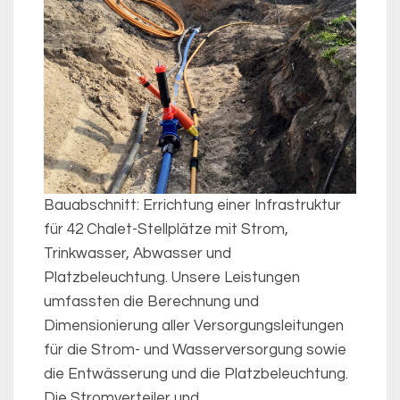
Bauabschnitt: Errichtung einer Infrastruktur
für 42 Chalet-Stellplätze mit Strom,
Trinkwasser, Abwasser und
Platzbeleuchtung. Unsere Leistungen
umfassten die Berechnung und
Dimensionierung aller Versorgungsleitungen
für die Strom- und Wasserversorgung sowie
die Entwässerung und die Platzbeleuchtung.
Die Stromverteiler und