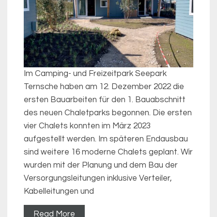
Im Camping- und Freizeitpark Seepark
Ternsche haben am 12. Dezember 2022 die
ersten Bauarbeiten für den 1. Bauabschnitt
des neuen Chaletparks begonnen. Die ersten
vier Chalets konnten im März 2023
aufgestellt werden. Im späteren Endausbau
sind weitere 16 moderne Chalets geplant. Wir
wurden mit der Planung und dem Bau der
Versorgungsleitungen inklusive Verteiler,
Kabelleitungen und
Read More