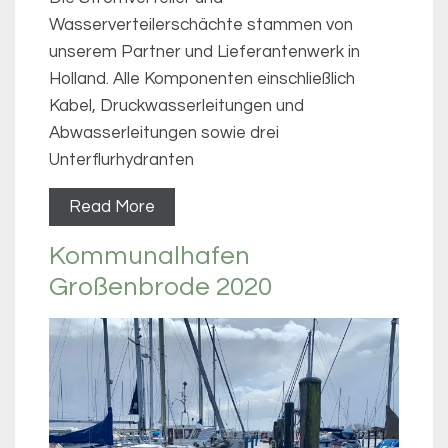
Wasserverteilerschächte stammen von
unserem Partner und Lieferantenwerk in
Holland. Alle Komponenten einschließlich
Kabel, Druckwasserleitungen und
Abwasserleitungen sowie drei
Unterflurhydranten
Read More
Kommunalhafen
Großenbrode 2020