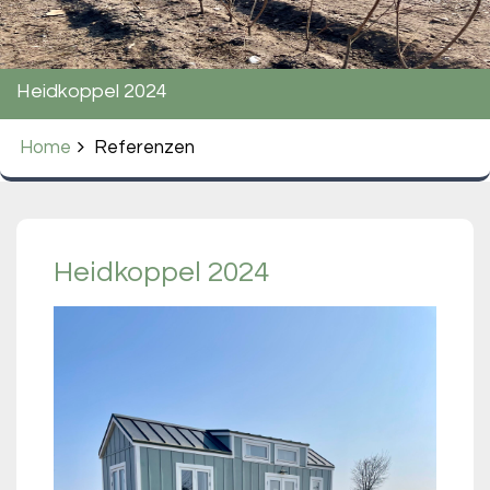
Heidkoppel 2024
Home
Referenzen
Heidkoppel 2024