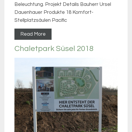
Beleuchtung. Projekt Details Bauherr Ursel
Dauenhauer Produkte 18 Komfort-
Stellplatzsäulen Pacific
Read More
Chaletpark Süsel 2018